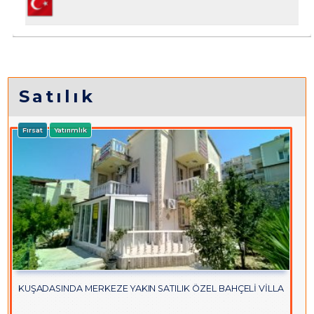
Satılık
Fırsat
Yatırımlık
KUŞADASINDA MERKEZE YAKIN SATILIK ÖZEL BAHÇELİ VİLLA