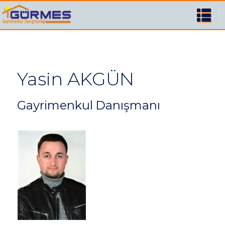
Yasin AKGÜN
Gayrimenkul Danışmanı