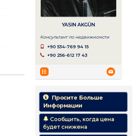
YASIN AKGÜN
Консультант по недвижиомсти
+90 534-769 94 15
+90 256-612 17 43
Просите Больше
Информации
Сообщить, когда цена
будет снижена